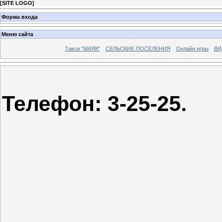
[
SITE LOGO
]
Форма входа
Меню сайта
Такси "МАЯК"
СЕЛЬСКИЕ ПОСЕЛЕНИЯ
Онлайн игры
ВИ
Телефон: 3-25-25.