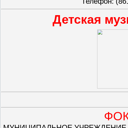
Телефон: (86
Детская му
ФОК
МУНИЦИПАЛЬНОЕ УЧРЕЖДЕНИЕ 