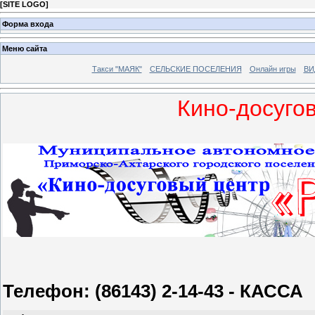
[
SITE LOGO
]
Форма входа
Меню сайта
Такси "МАЯК"
СЕЛЬСКИЕ ПОСЕЛЕНИЯ
Онлайн игры
ВИ
Кино-досуго
Телефон: (86143) 2-14-43 - КАССА