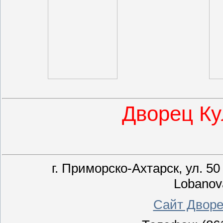
Дворец Ку
г. Приморско-Ахтарск, ул. 50
Lobanov
Сайт Дворе