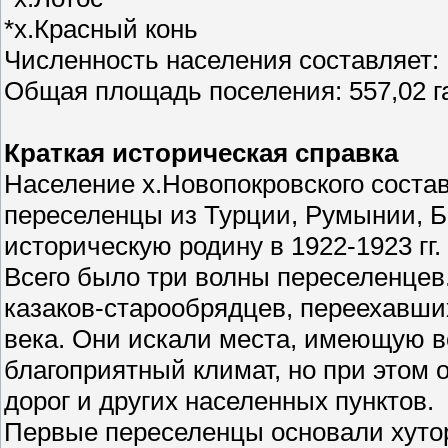
*х.Красный конь
Численность населения составляет: 
Общая площадь поселения: 557,02 г
Краткая историческая справка
Население х.Новопокровского соста
переселенцы из Турции, Румынии, Б
историческую родину в 1922-1923 гг.
Всего было три волны переселенцев.
казаков-старообрядцев, переехавши
века. Они искали места, имеющую в
благоприятный климат, но при этом
дорог и других населенных пунктов.
Первые переселенцы основали хутор