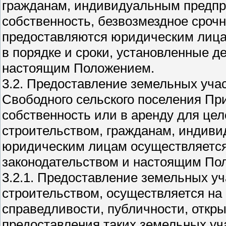
гражданам, индивидуальным предп
собственность, безвозмездное срочн
предоставляются юридическим лицам
в порядке и сроки, установленные 
настоящим Положением.
3.2. Предоставление земельных уча
Свободного сельского поселения Пр
собственность или в аренду для цел
строительством, гражданам, индив
юридическим лицам осуществляется
законодательством и настоящим По
3.2.1. Предоставление земельных уч
строительством, осуществляется на
справедливости, публичности, откры
предоставления таких земельных уч