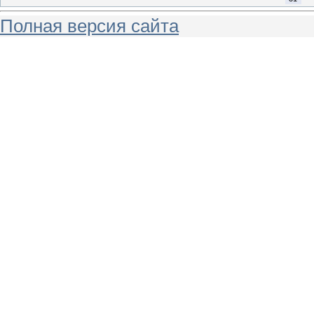
Полная версия сайта