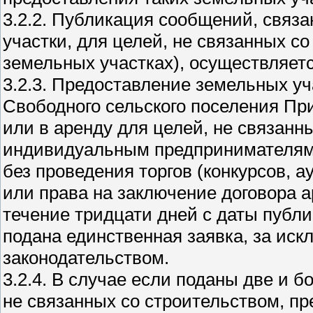
3.2.2. Публикация сообщений, связ
участки, для целей, не связанных с
земельных участках), осуществляет
3.2.3. Предоставление земельных уч
Свободного сельского поселения Пр
или в аренду для целей, не связанн
индивидуальным предпринимателям
без проведения торгов (конкурсов, а
или права на заключение договора а
течение тридцати дней с даты публ
подана единственная заявка, за ис
законодательством.
3.2.4. В случае если поданы две и б
не связанных со строительством, пре