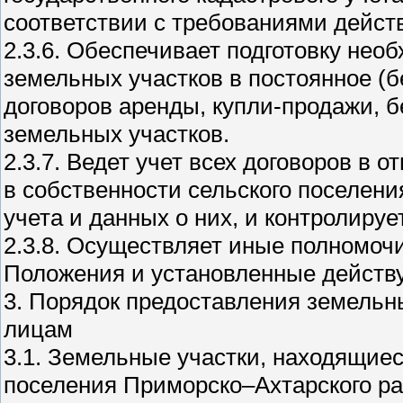
соответствии с требованиями дейст
2.3.6. Обеспечивает подготовку нео
земельных участков в постоянное (б
договоров аренды, купли-продажи, б
земельных участков.
2.3.7. Ведет учет всех договоров в
в собственности сельского поселен
учета и данных о них, и контролиру
2.3.8. Осуществляет иные полномочи
Положения и установленные действ
3. Порядок предоставления земель
лицам
3.1. Земельные участки, находящиес
поселения Приморско–Ахтарского ра