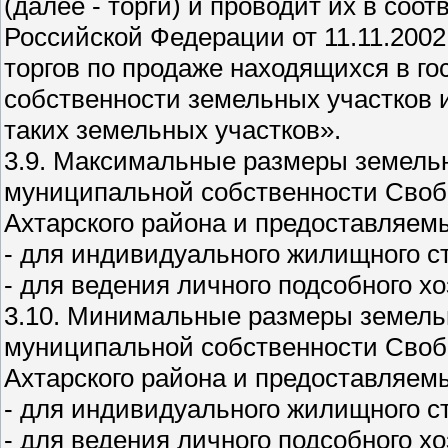
(далее - торги) и проводит их в со
Российской Федерации от 11.11.2002
торгов по продаже находящихся в г
собственности земельных участков 
таких земельных участков».
3.9. Максимальные размеры земель
муниципальной собственности Свобо
Ахтарского района и предоставляемы
- для индивидуального жилищного ст
- для ведения личного подсобного хоз
3.10. Минимальные размеры земель
муниципальной собственности Свобо
Ахтарского района и предоставляемы
- для индивидуального жилищного ст
- для ведения личного подсобного хо