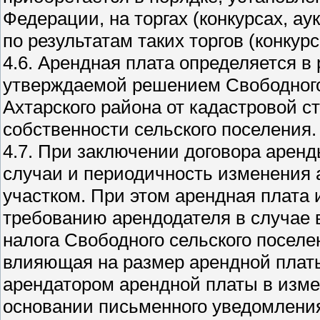
Федерации, на торгах (конкурсах, ау
по результатам таких торгов (конкурс
4.6. Арендная плата определяется в
утверждаемой решением Свободного
Ахтарского района от кадастровой 
собственности сельского поселения.
4.7. При заключении договора арен
случаи и периодичность изменения
участком. При этом арендная плата 
требованию арендодателя в случае 
налога Свободного сельского поселе
влияющая на размер арендной платы
арендатором арендной платы в изм
основании письменного уведомления