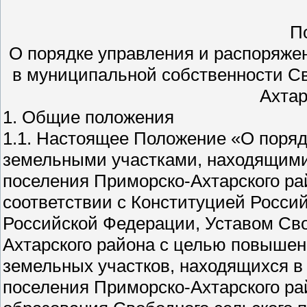
П
О порядке управления и распоряж
в муниципальной собственности Св
Ахтар
1. Общие положения
1.1. Настоящее Положение «О поряд
земельными участками, находящимис
поселения Приморско-Ахтарского рай
соответствии с Конституцией Росси
Российской Федерации, Уставом Сво
Ахтарского района с целью повыше
земельных участков, находящихся в
поселения Приморско-Ахтарского ра