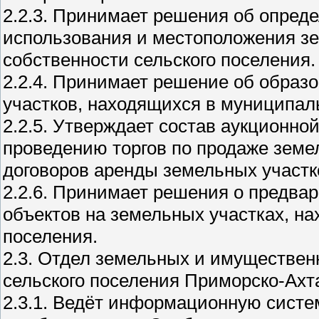
2.2.3. Принимает решения об опред
использования и местоположения зе
собственности сельского поселения.
2.2.4. Принимает решение об образ
участков, находящихся в муниципал
2.2.5. Утверждает состав аукционно
проведению торгов по продаже земе
договоров аренды земельных участк
2.2.6. Принимает решения о предва
объектов на земельных участках, на
поселения.
2.3. Отдел земельных и имуществе
сельского поселения Приморско-Ахта
2.3.1. Ведёт информационную систе