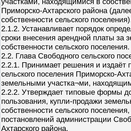
участками, находящимися в собстве
Приморско-Ахтарского района (далее
собственности сельского поселения)
2.1.2. Устанавливает порядок опред
сроки внесения арендной платы за 
собственности сельского поселения.
2.2. Глава Свободного сельского по
2.2.1. Принимает решения и издаёт
сельского поселения Приморско-Ахт
земельными участка¬ми, находящими
2.2.2. Утверждает типовые формы до
пользования, купли-продажи земель
собственности сельского поселения
постановлений администрации Свобо
Ахтарского района.