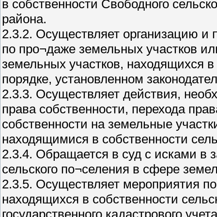
в собственности Свободного сельск
района.
2.3.2. Осуществляет организацию и 
по про¬даже земельных участков ил
земельных участков, находящихся в 
порядке, установленном законодате
2.3.3. Осуществляет действия, нео
права собственности, перехода пра
собственности на земельные участки
находящимися в собственности сель
2.3.4. Обращается в суд с исками в
сельского по¬селения в сфере земе
2.3.5. Осуществляет мероприятия п
находящихся в собственности сельск
государственного кадастрового учет