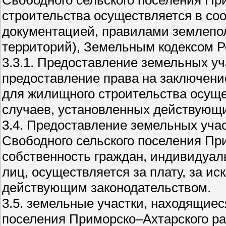
строительства осуществляется в соо
документацией, правилами землепол
территорий), Земельным кодексом 
3.3.1. Предоставление земельных у
предоставление права на заключени
для жилищного строительства осуще
случаев, установленных действующ
3.4. Предоставление земельных уча
Свободного сельского поселения Пр
собственность граждан, индивидуа
лиц, осуществляется за плату, за и
действующим законодательством.
3.5. земельные участки, находящиес
поселения Приморско–Ахтарского ра