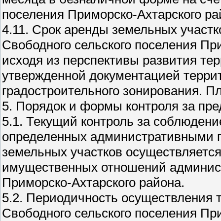
поселения Приморско-Ахтарского ра
4.11. Срок аренды земельных участк
Свободного сельского поселения Пр
исходя из перспективы развития тер
утвержденной документацией терри
градостроительного зонирования. П
5. Порядок и формы контроля за пр
5.1. Текущий контроль за соблюден
определенных административными 
земельных участков осуществляется
имущественных отношений админист
Приморско-Ахтарского района.
5.2. Периодичность осуществления т
Свободного сельского поселения Пр