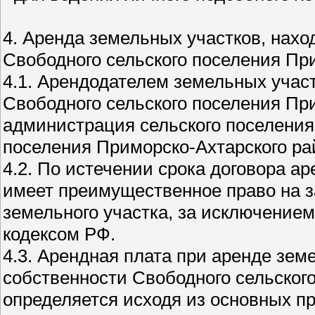
4. Аренда земельных участков, нах
Свободного сельского поселения Пр
4.1. Арендодателем земельных учас
Свободного сельского поселения Пр
администрация сельского поселения
поселения Приморско-Ахтарского ра
4.2. По истечении срока договора а
имеет преимущественное право на з
земельного участка, за исключение
кодексом РФ.
4.3. Арендная плата при аренде зем
собственности Свободного сельског
определяется исходя из основных п