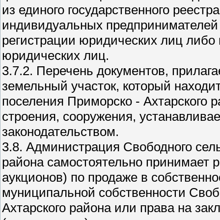
из единого государственного реест
индивидуальных предпринимателей 
регистрации юридических лиц либо 
юридических лиц.
3.7.2. Перечень документов, прилаг
земельный участок, который находит
поселения Приморско - Ахтарского р
строения, сооружения, устанавлива
законодательством.
3.8. Администрация Свободного сел
района самостоятельно принимает р
аукционов) по продаже в собственно
муниципальной собственности Свобо
Ахтарского района или права на зак