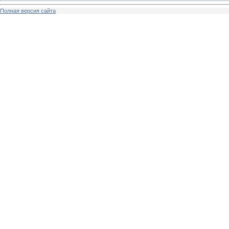
Полная версия сайта