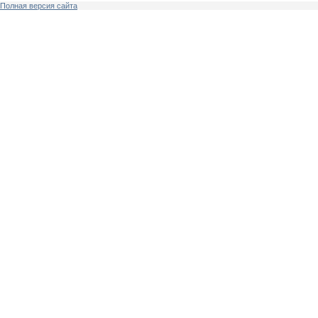
Полная версия сайта