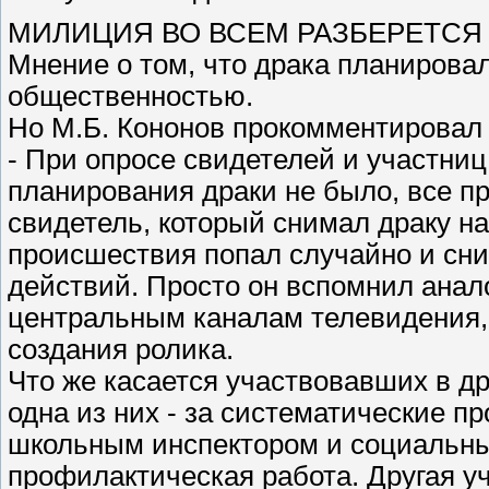
МИЛИЦИЯ ВО ВСЕМ РАЗБЕРЕТСЯ
Мнение о том, что драка планировал
общественностью.
Но М.Б. Кононов прокомментировал э
- При опросе свидетелей и участни
планирования драки не было, все 
свидетель, который снимал драку на
происшествия попал случайно и сни
действий. Просто он вспомнил анал
центральным каналам телевидения,
создания ролика.
Что же касается участвовавших в др
одна из них - за систематические пр
школьным инспектором и социальны
профилактическая работа. Другая у