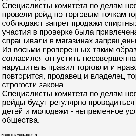
Специалисты комитета по делам не
провели рейд по торговым точкам г
соблюдают запрет продажи спиртны
участия в проверке была привлечен
спрашивали в магазинах запрещенны
Из восьми проверенных таким образ
согласился отпустить несовершенно
нарушитель правил торговли и нрав
повторится, продавец и владелец то
строгости закона.
Специалисты комитета по делам не
рейды будут регулярно проводиться
детей и молодежи - непременное ус
общества.
Всего комментариев
:
0