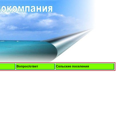
Вопрос/ответ
Сельские поселения
Пятница, 07-Авг-2026, 10:21