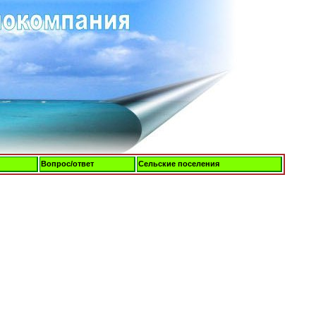
Вопрос/ответ
Сельские поселения
Пятница, 07-Авг-2026, 16:24