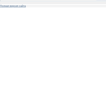
Полная версия сайта