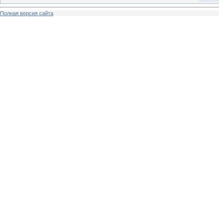
Полная версия сайта