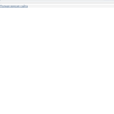
Полная версия сайта