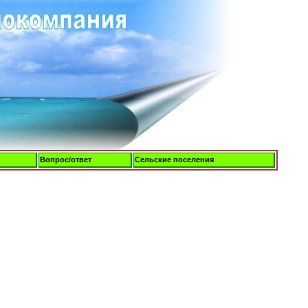
Вопрос/ответ
Сельские поселения
Пятница, 07-Авг-2026, 14:15