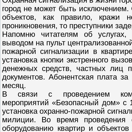
город не может быть исключением. 
объектов, как правило, кражи 
проникновения, то преступники зад
Напомню читателям об услугах,
выводом на пульт централизованной
пожарной сигнализации в квартире
установка кнопки экстренного вызо
денежных средств, частных лиц п
документов. Абонентская плата за
месяц.
В связи с проведением компл
мероприятий «Безопасный дом» с 1
установка охранно-пожарной сигнал
милиции. Во время проведения 
оборудованию квартир и объектов