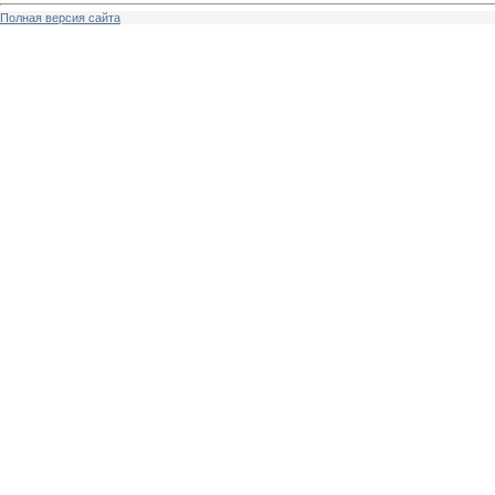
Полная версия сайта