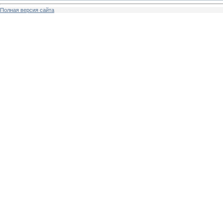
Полная версия сайта