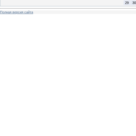
29
30
Полная версия сайта