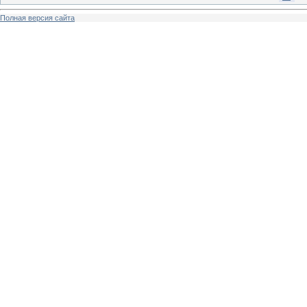
Полная версия сайта