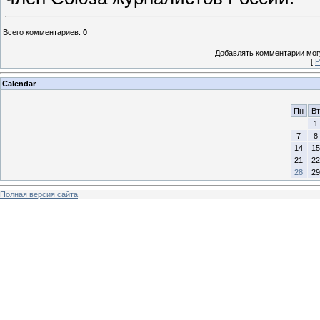
Всего комментариев
:
0
Добавлять комментарии могу
[
Р
Calendar
Пн
Вт
1
7
8
14
15
21
22
28
29
Полная версия сайта