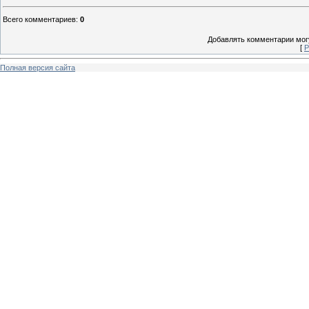
Всего комментариев
:
0
Добавлять комментарии могу
[
Р
Полная версия сайта