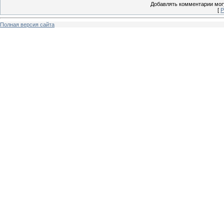
Добавлять комментарии могу
[
Р
Полная версия сайта