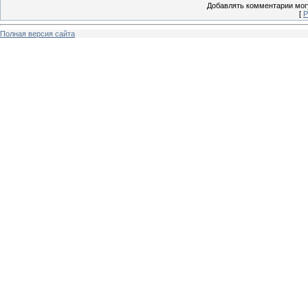
Добавлять комментарии могу
[
Р
Полная версия сайта