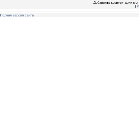
Добавлять комментарии могу
[
Р
Полная версия сайта