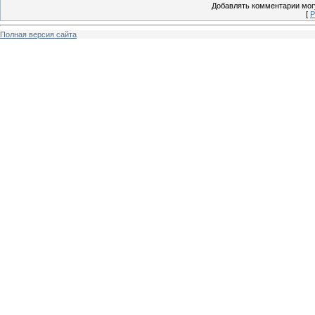
Добавлять комментарии могу
[
Р
Полная версия сайта