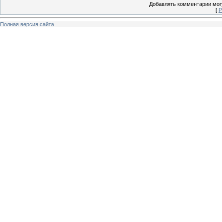
Добавлять комментарии могу
[
Р
Полная версия сайта