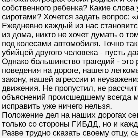
собственного ребенка? Какие слова
сиротами? Хочется задать вопрос: 
Ежедневно каждый из нас становитс
из дома, никто не хочет думать о то
под колесами автомобиля. Точно так
убийцей другого человека - пусть д
Однако большинство трагедий - это 
поведения на дороге, нашего легком
закону, нашей агрессии и неуважени
движения. Не пропустил, не рассчит
объяснений происшедшему всегда м
исправить уже ничего нельзя.
Положение дел на наших дорогах се
только со стороны ГИБДД, но и кажд
Разве трудно сказать своему отцу, с