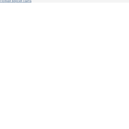
Полная версия сайта