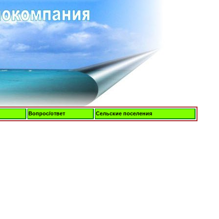
Вопрос/ответ
Сельские поселения
Пятница, 07-Авг-2026, 20:56