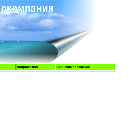
Вопрос/ответ
Сельские поселения
Пятница, 07-Авг-2026, 06:25