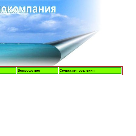
Вопрос/ответ
Сельские поселения
Пятница, 07-Авг-2026, 14:23