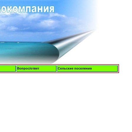
Вопрос/ответ
Сельские поселения
Пятница, 07-Авг-2026, 21:47