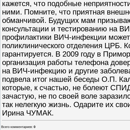
Всего комментариев
:
0