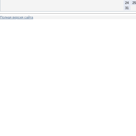
24
25
31
Полная версия сайта