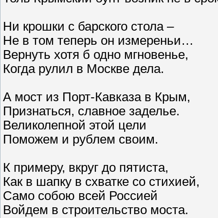
Ни крошки с барского стола –
Не в том теперь он измереньи…
Вернуть хотя б одно мгновенье,
Когда рулил в Москве дела.
А мост из Порт-Кавказа в Крым,
Признаться, славное заделье.
Великолепной этой цели
Поможем и рублем своим.
К примеру, вкруг до пятиста,
Как в шапку в схватке со стихией,
Само собою всей Россией
Войдем в строительство моста.