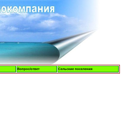
Вопрос/ответ
Сельские поселения
Пятница, 07-Авг-2026, 17:17