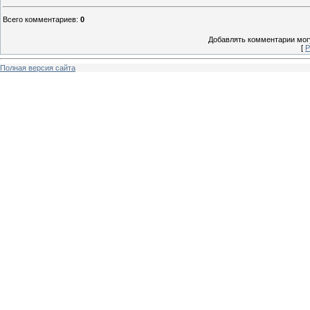
Всего комментариев
:
0
Добавлять комментарии могу
[
Р
Полная версия сайта