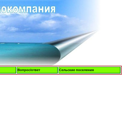
Вопрос/ответ
Сельские поселения
Пятница, 07-Авг-2026, 19:55