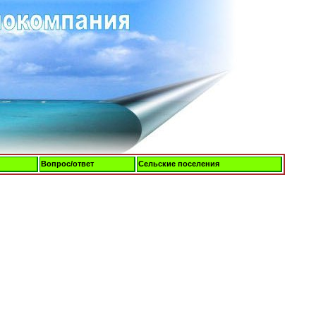
Вопрос/ответ
Сельские поселения
Пятница, 07-Авг-2026, 19:59