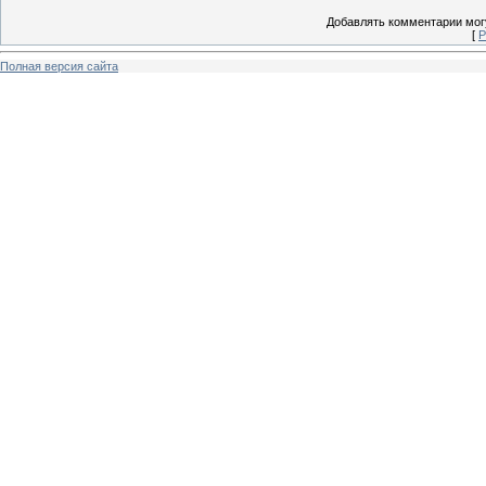
Добавлять комментарии могу
[
Р
Полная версия сайта