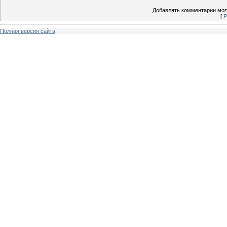
Добавлять комментарии могу
[
Р
Полная версия сайта