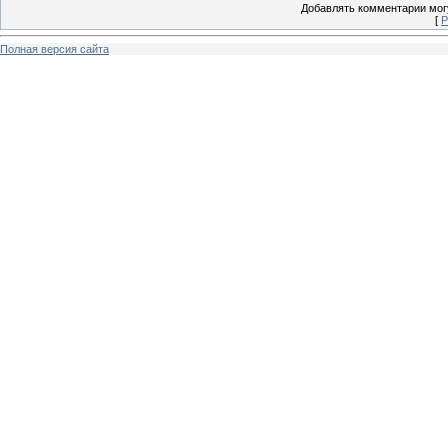
Добавлять комментарии могу
[
Р
Полная версия сайта