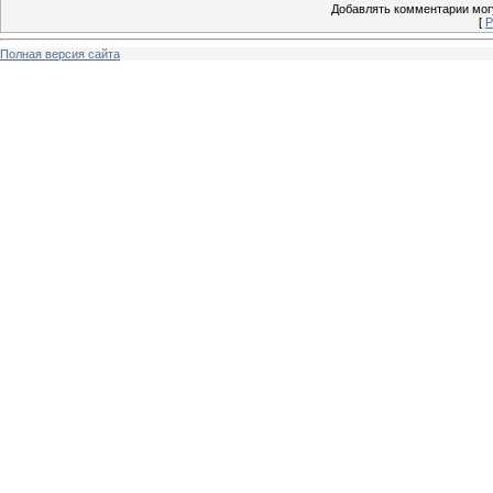
Добавлять комментарии могу
[
Р
Полная версия сайта