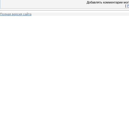
Добавлять комментарии могу
[
Р
Полная версия сайта