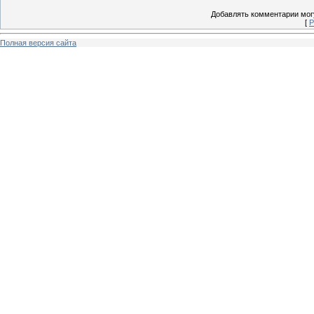
Добавлять комментарии могу
[
Р
Полная версия сайта