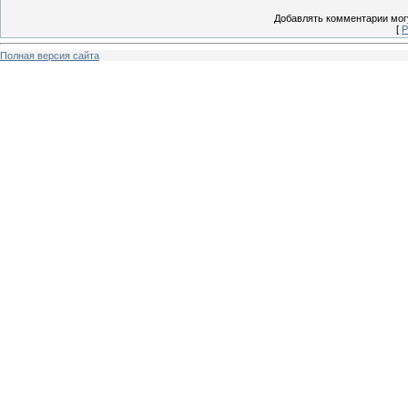
Добавлять комментарии могу
[
Р
Полная версия сайта