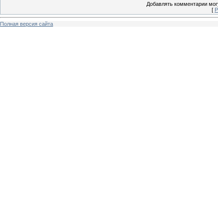
Добавлять комментарии могу
[
Р
Полная версия сайта