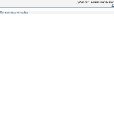
Добавлять комментарии могу
[
Р
Полная версия сайта