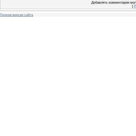
Добавлять комментарии могу
[
Р
Полная версия сайта