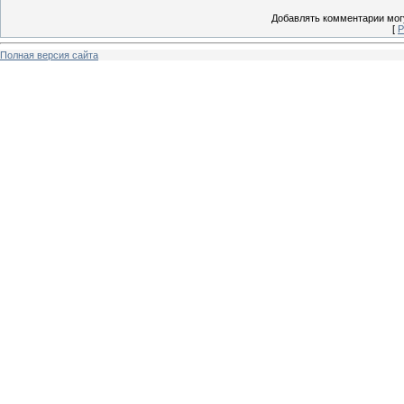
Добавлять комментарии могу
[
Р
Полная версия сайта